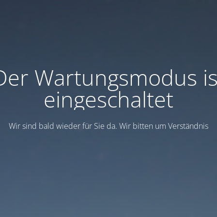
Der Wartungsmodus is
eingeschaltet
Wir sind bald wieder für Sie da. Wir bitten um Verständnis