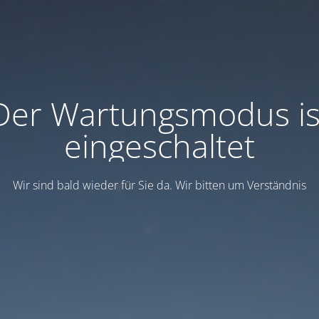
Der Wartungsmodus is
eingeschaltet
Wir sind bald wieder für Sie da. Wir bitten um Verständnis