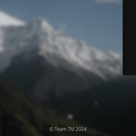
© Team TM 2024