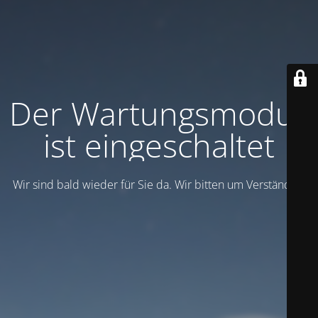
Der Wartungsmodus
ist eingeschaltet
Wir sind bald wieder für Sie da. Wir bitten um Verständnis