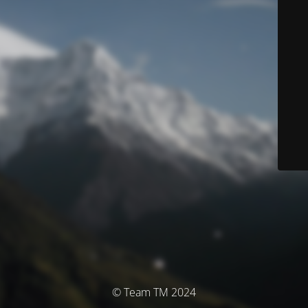
© Team TM 2024