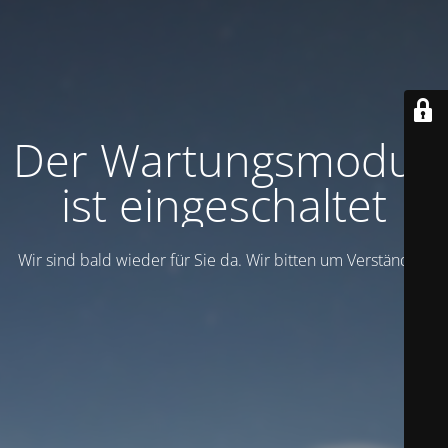
Der Wartungsmodus
ist eingeschaltet
Wir sind bald wieder für Sie da. Wir bitten um Verständnis